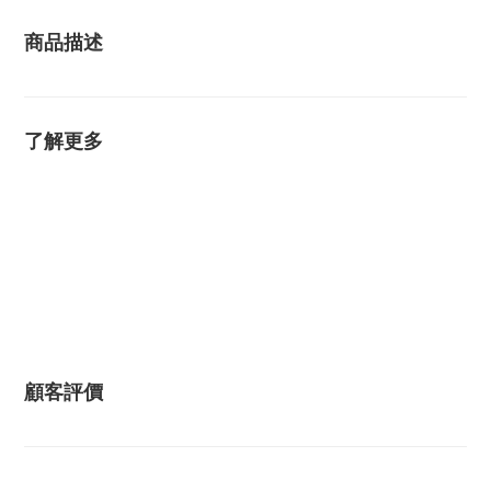
商品描述
了解更多
顧客評價