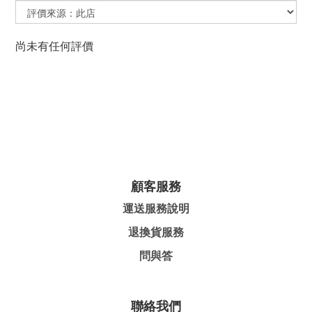
尚未有任何評價
顧客服務
運送服務說明
退換貨服務
問與答
聯絡我們