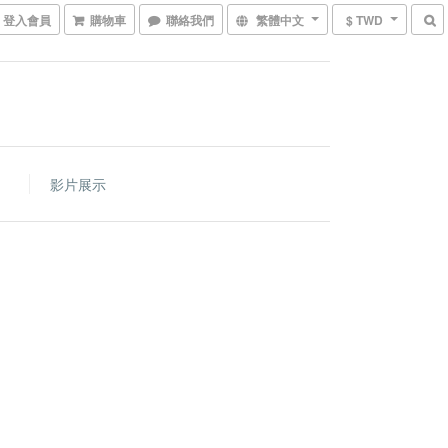
登入會員
購物車
聯絡我們
繁體中文
$ TWD
影片展示