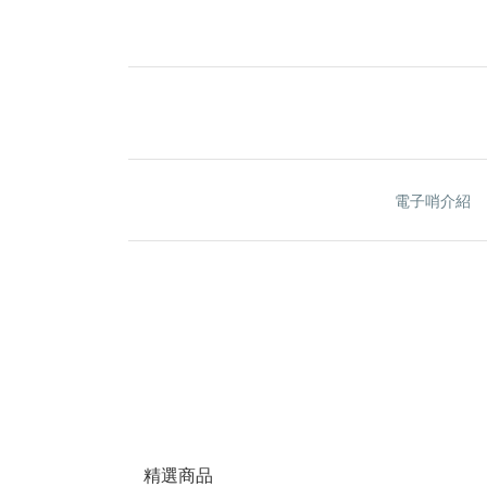
電子哨介紹
精選商品