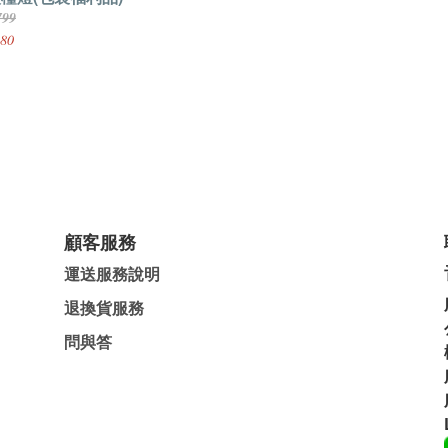
799
80
顧客服務
運送服務說明
退換貨服務
問與答