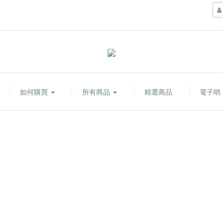
如何購買
所有商品
精選商品
電子哨