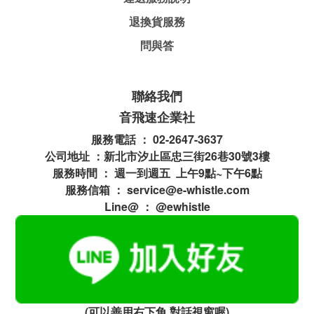
退換貨服務
問與答
聯絡我們
音飛速企業社
服務電話 ： 02-2647-3637
公司地址 ：新北市汐止區忠三街26巷30號3樓
服務時間 ： 週一到週五 上午9點~下午6點
服務信箱 ： service@e-whistle.com
Line@ ： @ewhistle
(可以善用右下角 對話視窗喔)