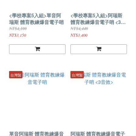
<學校專案5入組>單音阿
<學校專案5入組>阿瑞斯
瑞斯 體育教練爆音電子哨
體育教練爆音電子哨 <3音
效>
NT$4,100
NT$4,440
NT$3,150
NT$3,400
台灣製
台灣製
單音阿瑞斯 體育教練爆音
阿瑞斯 體育教練爆音電子