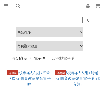
全部商品
電子哨
台灣製電子哨
台灣製
台灣製