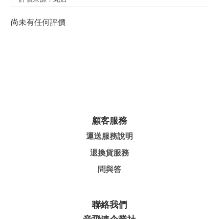
尚未有任何評價
顧客服務
運送服務說明
退換貨服務
問與答
聯絡我們