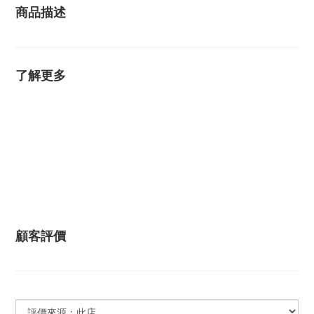
商品描述
了解更多
顧客評價