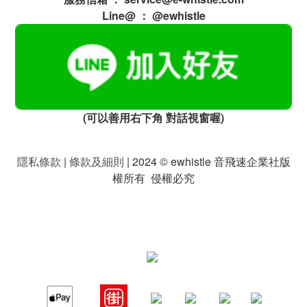
Line@ ： @ewhistle
(可以善用右下角 對話視窗喔)
隱私條款
|
條款及細則
| 2024 © ewhistle 音飛速企業社版
權所有 侵權必究