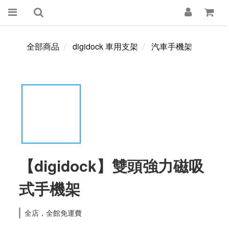
全部商品
digidock 車用支架
汽車手機架
【digidock】雙頭強力磁吸
式手機架
全店，全館免運費