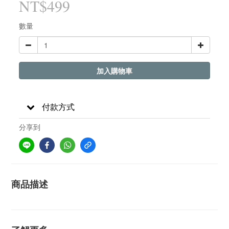
NT$499
數量
加入購物車
付款方式
分享到
商品描述