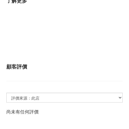
了解更多
顧客評價
尚未有任何評價