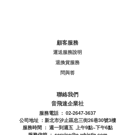
顧客服務
運送服務說明
退換貨服務
問與答
聯絡我們
音飛速企業社
服務電話 ： 02-2647-3637
公司地址 ：新北市汐止區忠三街26巷30號3樓
服務時間 ： 週一到週五 上午9點~下午6點
服務信箱 ： service@e-whistle.com