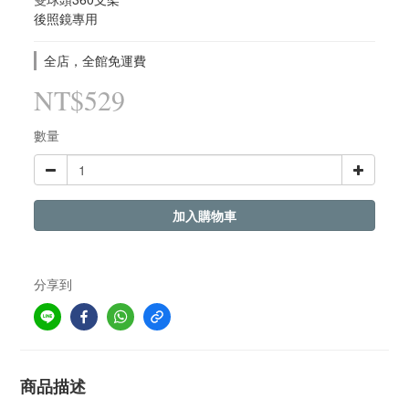
後照鏡專用
全店，全館免運費
NT$529
數量
加入購物車
分享到
商品描述