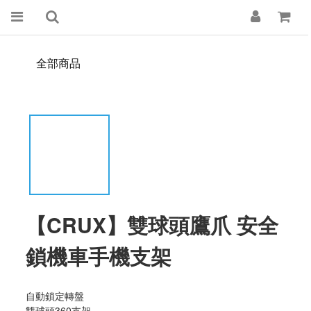
全部商品
【CRUX】雙球頭鷹爪 安全
鎖機車手機支架
自動鎖定轉盤
雙球頭360支架