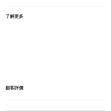
了解更多
顧客評價