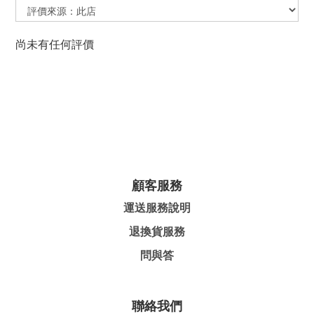
尚未有任何評價
顧客服務
運送服務說明
退換貨服務
問與答
聯絡我們