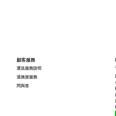
顧客服務
運送服務說明
退換貨服務
問與答