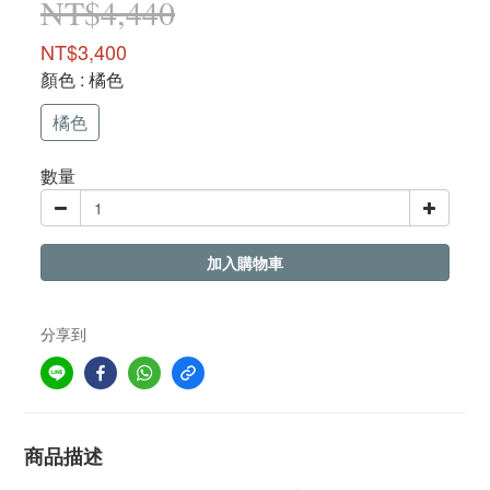
NT$4,440
NT$3,400
顏色
: 橘色
橘色
數量
加入購物車
分享到
商品描述