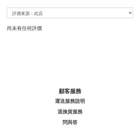
尚未有任何評價
顧客服務
運送服務說明
退換貨服務
問與答