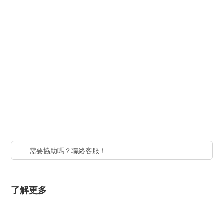
需要協助嗎？聯絡客服！
了解更多