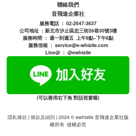
聯絡我們
音飛速企業社
服務電話 ： 02-2647-3637
公司地址 ：新北市汐止區忠三街26巷30號3樓
服務時間 ： 週一到週五 上午9點~下午6點
服務信箱 ： service@e-whistle.com
Line@ ： @ewhistle
(可以善用右下角 對話視窗喔)
隱私條款
|
條款及細則
| 2024 © ewhistle 音飛速企業社版
權所有 侵權必究